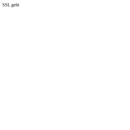
SSL geht