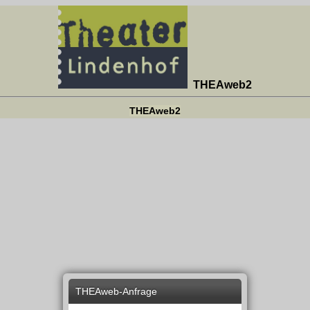
THEAweb2
THEAweb2
THEAweb-Anfrage