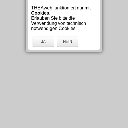
THEAweb funktioniert nur mit
Cookies
.
Erlauben Sie bitte die
Verwendung von technisch
notwendigen Cookies!
JA
NEIN