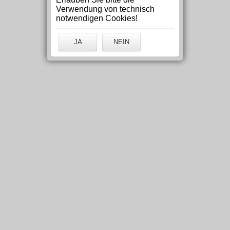
Verwendung von technisch
notwendigen Cookies!
JA
NEIN