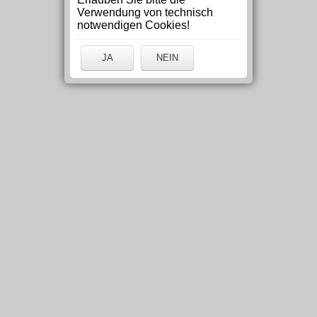
Verwendung von technisch
notwendigen Cookies!
JA
NEIN