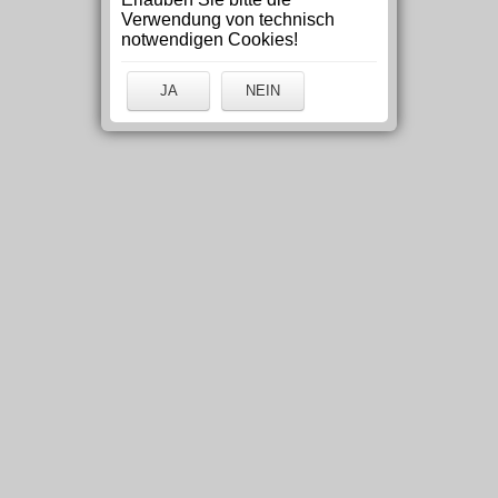
Verwendung von technisch
notwendigen Cookies!
JA
NEIN